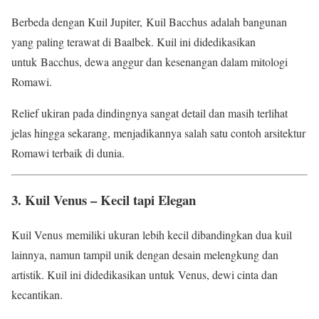
Berbeda dengan Kuil Jupiter, Kuil Bacchus adalah bangunan
yang paling terawat di Baalbek. Kuil ini didedikasikan
untuk Bacchus, dewa anggur dan kesenangan dalam mitologi
Romawi.
Relief ukiran pada dindingnya sangat detail dan masih terlihat
jelas hingga sekarang, menjadikannya salah satu contoh arsitektur
Romawi terbaik di dunia.
3. Kuil Venus – Kecil tapi Elegan
Kuil Venus memiliki ukuran lebih kecil dibandingkan dua kuil
lainnya, namun tampil unik dengan desain melengkung dan
artistik. Kuil ini didedikasikan untuk Venus, dewi cinta dan
kecantikan.