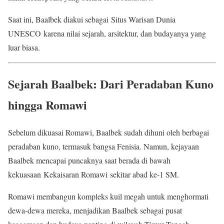
Saat ini, Baalbek diakui sebagai Situs Warisan Dunia
UNESCO karena nilai sejarah, arsitektur, dan budayanya yang
luar biasa.
Sejarah Baalbek: Dari Peradaban Kuno
hingga Romawi
Sebelum dikuasai Romawi, Baalbek sudah dihuni oleh berbagai
peradaban kuno, termasuk bangsa Fenisia. Namun, kejayaan
Baalbek mencapai puncaknya saat berada di bawah
kekuasaan Kekaisaran Romawi sekitar abad ke-1 SM.
Romawi membangun kompleks kuil megah untuk menghormati
dewa-dewa mereka, menjadikan Baalbek sebagai pusat