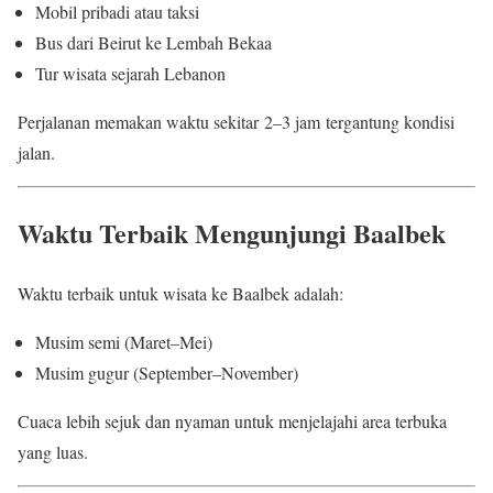
Mobil pribadi atau taksi
Bus dari Beirut ke Lembah Bekaa
Tur wisata sejarah Lebanon
Perjalanan memakan waktu sekitar 2–3 jam tergantung kondisi
jalan.
Waktu Terbaik Mengunjungi Baalbek
Waktu terbaik untuk wisata ke Baalbek adalah:
Musim semi (Maret–Mei)
Musim gugur (September–November)
Cuaca lebih sejuk dan nyaman untuk menjelajahi area terbuka
yang luas.