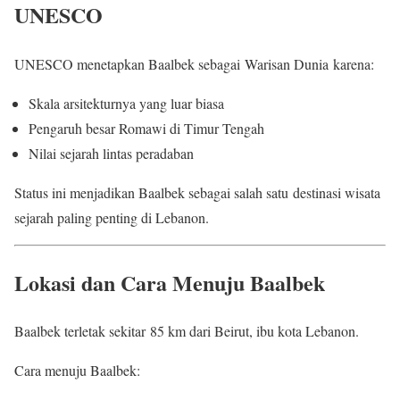
UNESCO
UNESCO menetapkan Baalbek sebagai Warisan Dunia karena:
Skala arsitekturnya yang luar biasa
Pengaruh besar Romawi di Timur Tengah
Nilai sejarah lintas peradaban
Status ini menjadikan Baalbek sebagai salah satu destinasi wisata
sejarah paling penting di Lebanon.
Lokasi dan Cara Menuju Baalbek
Baalbek terletak sekitar 85 km dari Beirut, ibu kota Lebanon.
Cara menuju Baalbek: