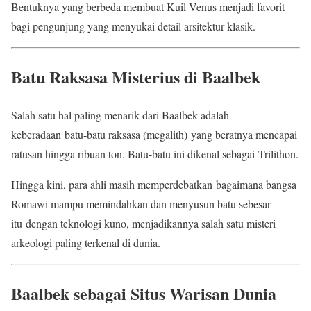
Bentuknya yang berbeda membuat Kuil Venus menjadi favorit
bagi pengunjung yang menyukai detail arsitektur klasik.
Batu Raksasa Misterius di Baalbek
Salah satu hal paling menarik dari Baalbek adalah
keberadaan batu-batu raksasa (megalith) yang beratnya mencapai
ratusan hingga ribuan ton. Batu-batu ini dikenal sebagai Trilithon.
Hingga kini, para ahli masih memperdebatkan bagaimana bangsa
Romawi mampu memindahkan dan menyusun batu sebesar
itu dengan teknologi kuno, menjadikannya salah satu misteri
arkeologi paling terkenal di dunia.
Baalbek sebagai Situs Warisan Dunia