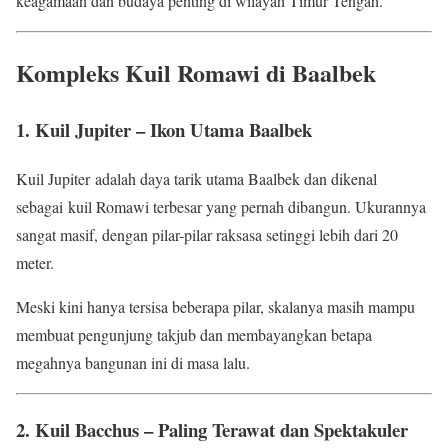
keagamaan dan budaya penting di wilayah Timur Tengah.
Kompleks Kuil Romawi di Baalbek
1. Kuil Jupiter – Ikon Utama Baalbek
Kuil Jupiter adalah daya tarik utama Baalbek dan dikenal
sebagai kuil Romawi terbesar yang pernah dibangun. Ukurannya
sangat masif, dengan pilar-pilar raksasa setinggi lebih dari 20
meter.
Meski kini hanya tersisa beberapa pilar, skalanya masih mampu
membuat pengunjung takjub dan membayangkan betapa
megahnya bangunan ini di masa lalu.
2. Kuil Bacchus – Paling Terawat dan Spektakuler