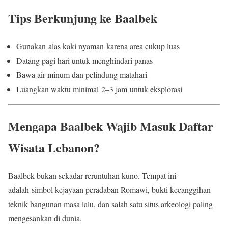
Tips Berkunjung ke Baalbek
Gunakan alas kaki nyaman karena area cukup luas
Datang pagi hari untuk menghindari panas
Bawa air minum dan pelindung matahari
Luangkan waktu minimal 2–3 jam untuk eksplorasi
Mengapa Baalbek Wajib Masuk Daftar
Wisata Lebanon?
Baalbek bukan sekadar reruntuhan kuno. Tempat ini
adalah simbol kejayaan peradaban Romawi, bukti kecanggihan
teknik bangunan masa lalu, dan salah satu situs arkeologi paling
mengesankan di dunia.