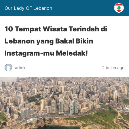
Our Lady OF Lebanon
10 Tempat Wisata Terindah di
Lebanon yang Bakal Bikin
Instagram-mu Meledak!
admin
2 bulan ago