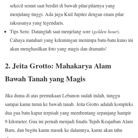
sekecil semut saat berdiri di bawah pilar-pilarnya yang
menjulang tinggi. Ada juga Kuil Jupiter dengan enam pilar
raksasanya yang legendaris.
Tips Seru: Datanglah saat menjelang sore (
golden hour
).
Cahaya matahari yang kekuningan menimpa batu-batu kuno ini
akan menghasilkan foto yang magis dan dramatis!
2. Jeita Grotto: Mahakarya Alam
Bawah Tanah yang Magis
Jika dunia di atas permukaan Lebanon sudah indah, tunggu
sampai kamu turun ke bawah tanah. Jeita Grotto adalah kompleks
dua gua batu kapur terpisah yang membentang sepanjang hampir
9 kilometer. Gua ini pernah menjadi finalis Tujuh Keajaiban Alam
Baru, dan begitu kamu masuk ke dalamnya, kamu akan tahu