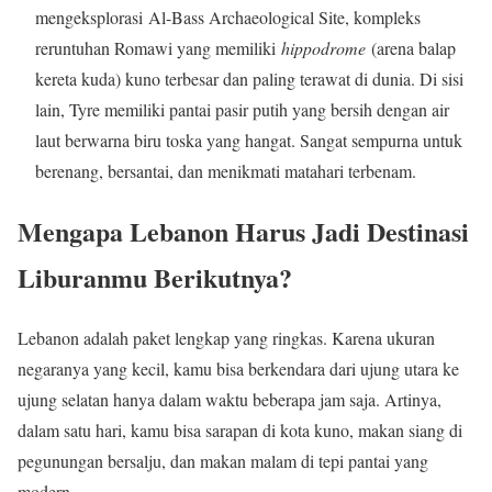
mengeksplorasi Al-Bass Archaeological Site, kompleks
reruntuhan Romawi yang memiliki
hippodrome
(arena balap
kereta kuda) kuno terbesar dan paling terawat di dunia. Di sisi
lain, Tyre memiliki pantai pasir putih yang bersih dengan air
laut berwarna biru toska yang hangat. Sangat sempurna untuk
berenang, bersantai, dan menikmati matahari terbenam.
Mengapa Lebanon Harus Jadi Destinasi
Liburanmu Berikutnya?
Lebanon adalah paket lengkap yang ringkas. Karena ukuran
negaranya yang kecil, kamu bisa berkendara dari ujung utara ke
ujung selatan hanya dalam waktu beberapa jam saja. Artinya,
dalam satu hari, kamu bisa sarapan di kota kuno, makan siang di
pegunungan bersalju, dan makan malam di tepi pantai yang
modern.