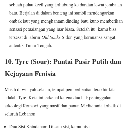
sebuah pulau kecil yang terhubung ke daratan lewat jembatan
batu. Berjalan di dalam benteng ini sambil mendengarkan
ombak laut yang menghantam dinding batu kuno memberikan
sensasi petualangan yang luar biasa. Setelah itu, kamu bisa
tersesat di labirin
Old Souks
Sidon yang bernuansa sangat
autentik Timur Tengah.
10. Tyre (Sour): Pantai Pasir Putih dan
Kejayaan Fenisia
Masih di wilayah selatan, tempat pemberhentian terakhir kita
adalah Tyre. Kota ini terkenal karena dua hal: peninggalan
arkeologi Romawi yang masif dan pantai Mediterania terbaik di
seluruh Lebanon.
Dua Sisi Keindahan: Di satu sisi, kamu bisa