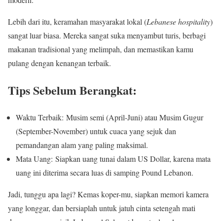
Lebih dari itu, keramahan masyarakat lokal (
Lebanese hospitality
)
sangat luar biasa. Mereka sangat suka menyambut turis, berbagi
makanan tradisional yang melimpah, dan memastikan kamu
pulang dengan kenangan terbaik.
Tips Sebelum Berangkat:
Waktu Terbaik: Musim semi (April-Juni) atau Musim Gugur
(September-November) untuk cuaca yang sejuk dan
pemandangan alam yang paling maksimal.
Mata Uang: Siapkan uang tunai dalam US Dollar, karena mata
uang ini diterima secara luas di samping Pound Lebanon.
Jadi, tunggu apa lagi? Kemas koper-mu, siapkan memori kamera
yang longgar, dan bersiaplah untuk jatuh cinta setengah mati