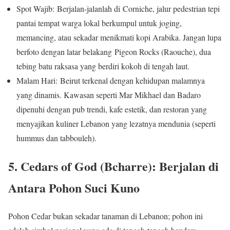
Spot Wajib: Berjalan-jalanlah di Corniche, jalur pedestrian tepi
pantai tempat warga lokal berkumpul untuk joging,
memancing, atau sekadar menikmati kopi Arabika. Jangan lupa
berfoto dengan latar belakang Pigeon Rocks (Raouche), dua
tebing batu raksasa yang berdiri kokoh di tengah laut.
Malam Hari: Beirut terkenal dengan kehidupan malamnya
yang dinamis. Kawasan seperti Mar Mikhael dan Badaro
dipenuhi dengan pub trendi, kafe estetik, dan restoran yang
menyajikan kuliner Lebanon yang lezatnya mendunia (seperti
hummus dan tabbouleh).
5. Cedars of God (Bcharre): Berjalan di
Antara Pohon Suci Kuno
Pohon Cedar bukan sekadar tanaman di Lebanon; pohon ini