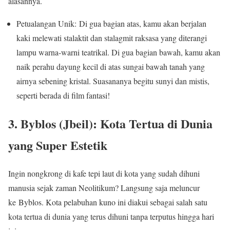
alasannya.
Petualangan Unik: Di gua bagian atas, kamu akan berjalan
kaki melewati stalaktit dan stalagmit raksasa yang diterangi
lampu warna-warni teatrikal. Di gua bagian bawah, kamu akan
naik perahu dayung kecil di atas sungai bawah tanah yang
airnya sebening kristal. Suasananya begitu sunyi dan mistis,
seperti berada di film fantasi!
3. Byblos (Jbeil): Kota Tertua di Dunia
yang Super Estetik
Ingin nongkrong di kafe tepi laut di kota yang sudah dihuni
manusia sejak zaman Neolitikum? Langsung saja meluncur
ke Byblos. Kota pelabuhan kuno ini diakui sebagai salah satu
kota tertua di dunia yang terus dihuni tanpa terputus hingga hari