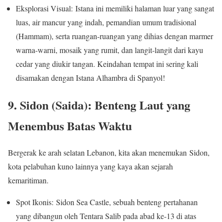
Eksplorasi Visual: Istana ini memiliki halaman luar yang sangat
luas, air mancur yang indah, pemandian umum tradisional
(Hammam), serta ruangan-ruangan yang dihias dengan marmer
warna-warni, mosaik yang rumit, dan langit-langit dari kayu
cedar yang diukir tangan. Keindahan tempat ini sering kali
disamakan dengan Istana Alhambra di Spanyol!
9. Sidon (Saida): Benteng Laut yang
Menembus Batas Waktu
Bergerak ke arah selatan Lebanon, kita akan menemukan Sidon,
kota pelabuhan kuno lainnya yang kaya akan sejarah
kemaritiman.
Spot Ikonis: Sidon Sea Castle, sebuah benteng pertahanan
yang dibangun oleh Tentara Salib pada abad ke-13 di atas