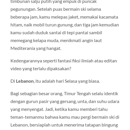
timbunan salju putih yang empuk di puncak
pegunungan. Setelah puas bermain ski selama
beberapa jam, kamu melepas jaket, memakai kacamata
hitam, naik mobil turun gunung, dan tiga jam kemudian
kamu sudah duduk santai di tepi pantai sambil
memegang kelapa muda, menikmati angin laut
Mediterania yang hangat.
Kedengarannya seperti fantasi fiksi ilmiah atau editan
video yang terlalu dipaksakan?
Di
Lebanon
, itu adalah hari Selasa yang biasa.
Bagi sebagian besar orang, Timur Tengah selalu identik
dengan gurun pasir yang gersang, unta, dan suhu udara
yang menyengat. Jadi, ketika kamu memberi tahu
teman-temanmu bahwa kamu mau pergi bermain ski di
Lebanon, bersiaplah untuk menerima tatapan bingung