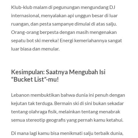
Klub-klub malam di pegunungan mengundang DJ
internasional, menyalakan api unggun besar di luar
ruangan, dan pesta sampanye dimulai di atas salju.
Orang-orang berpesta dengan masih mengenakan
sepatu bot ski mereka! Energi kemeriahannya sangat
luar biasa dan menular.
Kesimpulan: Saatnya Mengubah Isi
“Bucket List”-mu!
Lebanon membuktikan bahwa dunia ini penuh dengan
kejutan tak terduga. Bermain ski di sini bukan sekadar
tentang olahraga fisik, melainkan tentang menabrak
semua stereotip geografis yang pernah kamu ketahui.
Di mana lagi kamu bisa menikmati salju terbaik dunia,