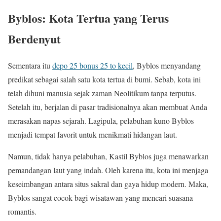
Byblos: Kota Tertua yang Terus
Berdenyut
Sementara itu
depo 25 bonus 25 to kecil
, Byblos menyandang
predikat sebagai salah satu kota tertua di bumi. Sebab, kota ini
telah dihuni manusia sejak zaman Neolitikum tanpa terputus.
Setelah itu, berjalan di pasar tradisionalnya akan membuat Anda
merasakan napas sejarah. Lagipula, pelabuhan kuno Byblos
menjadi tempat favorit untuk menikmati hidangan laut.
Namun, tidak hanya pelabuhan, Kastil Byblos juga menawarkan
pemandangan laut yang indah. Oleh karena itu, kota ini menjaga
keseimbangan antara situs sakral dan gaya hidup modern. Maka,
Byblos sangat cocok bagi wisatawan yang mencari suasana
romantis.