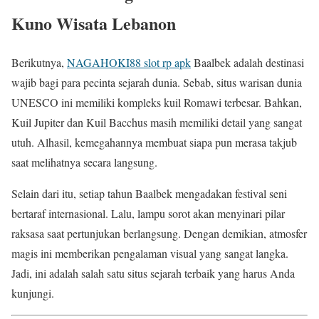
Kuno Wisata Lebanon
Berikutnya,
NAGAHOKI88 slot rp apk
Baalbek adalah destinasi
wajib bagi para pecinta sejarah dunia. Sebab, situs warisan dunia
UNESCO ini memiliki kompleks kuil Romawi terbesar. Bahkan,
Kuil Jupiter dan Kuil Bacchus masih memiliki detail yang sangat
utuh. Alhasil, kemegahannya membuat siapa pun merasa takjub
saat melihatnya secara langsung.
Selain dari itu, setiap tahun Baalbek mengadakan festival seni
bertaraf internasional. Lalu, lampu sorot akan menyinari pilar
raksasa saat pertunjukan berlangsung. Dengan demikian, atmosfer
magis ini memberikan pengalaman visual yang sangat langka.
Jadi, ini adalah salah satu situs sejarah terbaik yang harus Anda
kunjungi.