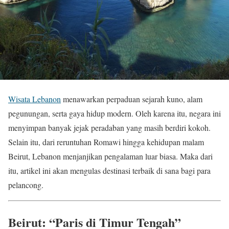
Wisata Lebanon
menawarkan perpaduan sejarah kuno, alam
pegunungan, serta gaya hidup modern. Oleh karena itu, negara ini
menyimpan banyak jejak peradaban yang masih berdiri kokoh.
Selain itu, dari reruntuhan Romawi hingga kehidupan malam
Beirut, Lebanon menjanjikan pengalaman luar biasa. Maka dari
itu, artikel ini akan mengulas destinasi terbaik di sana bagi para
pelancong.
Beirut: “Paris di Timur Tengah”