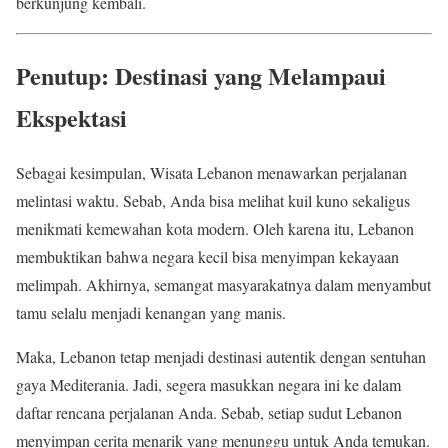
berkunjung kembali.
Penutup: Destinasi yang Melampaui
Ekspektasi
Sebagai kesimpulan, Wisata Lebanon menawarkan perjalanan
melintasi waktu. Sebab, Anda bisa melihat kuil kuno sekaligus
menikmati kemewahan kota modern. Oleh karena itu, Lebanon
membuktikan bahwa negara kecil bisa menyimpan kekayaan
melimpah. Akhirnya, semangat masyarakatnya dalam menyambut
tamu selalu menjadi kenangan yang manis.
Maka, Lebanon tetap menjadi destinasi autentik dengan sentuhan
gaya Mediterania. Jadi, segera masukkan negara ini ke dalam
daftar rencana perjalanan Anda. Sebab, setiap sudut Lebanon
menyimpan cerita menarik yang menunggu untuk Anda temukan.