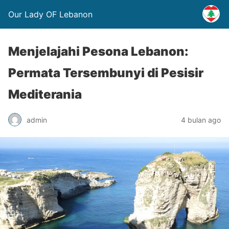
Our Lady OF Lebanon
Menjelajahi Pesona Lebanon:
Permata Tersembunyi di Pesisir
Mediterania
admin
4 bulan ago