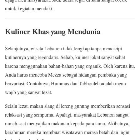
untuk kegiatan mendaki.
Kuliner Khas yang Mendunia
Selanjutnya, wisata Lebanon tidak lengkap tanpa mencicipi
kulinernya yang legendaris. Sebab, kuliner lokal sangat sehat
karena menggunakan bahan-bahan yang organik. Oleh karena itu,
Anda harus mencoba Mezza sebagai hidangan pembuka yang
bervariasi. Contohnya, Hummus dan Tabbouleh adalah menu
wajib yang sangat lezat.
Selain lezat, makan siang di lereng gunung memberikan sensasi
relaksasi yang sempurna. Apalagi, masyarakat Lebanon sangat
ramah saat menyajikan makanan kepada para tamu. Akibatnya,
kerahiman mereka membuat wisatawan merasa betah dan ingin