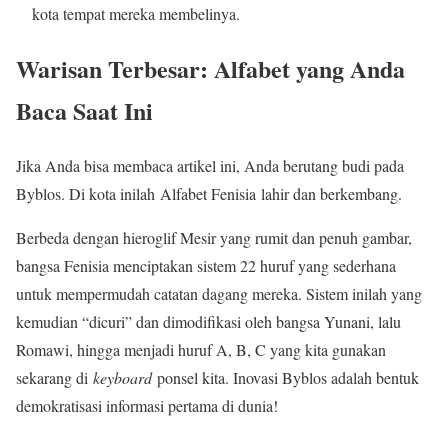
kota tempat mereka membelinya.
Warisan Terbesar: Alfabet yang Anda
Baca Saat Ini
Jika Anda bisa membaca artikel ini, Anda berutang budi pada
Byblos. Di kota inilah Alfabet Fenisia lahir dan berkembang.
Berbeda dengan hieroglif Mesir yang rumit dan penuh gambar,
bangsa Fenisia menciptakan sistem 22 huruf yang sederhana
untuk mempermudah catatan dagang mereka. Sistem inilah yang
kemudian “dicuri” dan dimodifikasi oleh bangsa Yunani, lalu
Romawi, hingga menjadi huruf A, B, C yang kita gunakan
sekarang di
keyboard
ponsel kita. Inovasi Byblos adalah bentuk
demokratisasi informasi pertama di dunia!