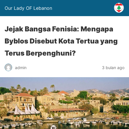
Our Lady OF Lebanon
Jejak Bangsa Fenisia: Mengapa
Byblos Disebut Kota Tertua yang
Terus Berpenghuni?
admin
3 bulan ago