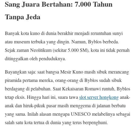
Sang Juara Bertahan: 7.000 Tahun
Tanpa Jeda
Banyak kota kuno di dunia berakhir menjadi reruntuhan sunyi
atau museum terbuka yang dingin. Namun, Byblos berbeda.
Sejak zaman Neolitikum (sekitar 5.000 SM), kota ini tidak pernah
ditinggalkan oleh penduduknya.
Bayangkan saja: saat bangsa Mesir Kuno masih sibuk merancang
piramida pertama mereka, orang-orang di Byblos sudah sibuk
berdagang di pelabuhan. Saat Kekaisaran Romawi runtuh, Byblos
tetap eksis. Hingga hari ini, suara tawa
slot server hongkong
anak-
anak dan hiruk-pikuk pasar masih menggema di jalanan berbatu
yang sama. Inilah alasan mengapa UNESCO melabelinya sebagai
salah satu kota tertua di dunia yang terus berpenghuni.