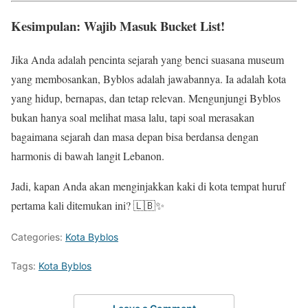
Kesimpulan: Wajib Masuk Bucket List!
Jika Anda adalah pencinta sejarah yang benci suasana museum
yang membosankan, Byblos adalah jawabannya. Ia adalah kota
yang hidup, bernapas, dan tetap relevan. Mengunjungi Byblos
bukan hanya soal melihat masa lalu, tapi soal merasakan
bagaimana sejarah dan masa depan bisa berdansa dengan
harmonis di bawah langit Lebanon.
Jadi, kapan Anda akan menginjakkan kaki di kota tempat huruf
pertama kali ditemukan ini? 🇱🇧✨
Categories:
Kota Byblos
Tags:
Kota Byblos