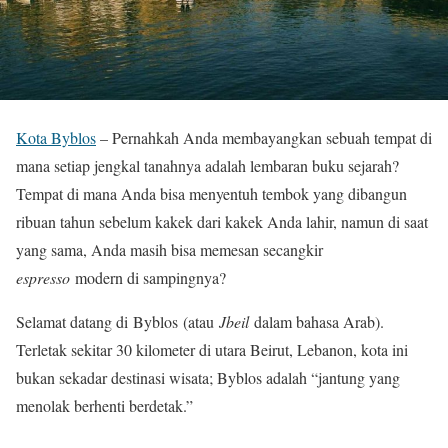
Kota Byblos
– Pernahkah Anda membayangkan sebuah tempat di
mana setiap jengkal tanahnya adalah lembaran buku sejarah?
Tempat di mana Anda bisa menyentuh tembok yang dibangun
ribuan tahun sebelum kakek dari kakek Anda lahir, namun di saat
yang sama, Anda masih bisa memesan secangkir
espresso
modern di sampingnya?
Selamat datang di Byblos (atau
Jbeil
dalam bahasa Arab).
Terletak sekitar 30 kilometer di utara Beirut, Lebanon, kota ini
bukan sekadar destinasi wisata; Byblos adalah “jantung yang
menolak berhenti berdetak.”