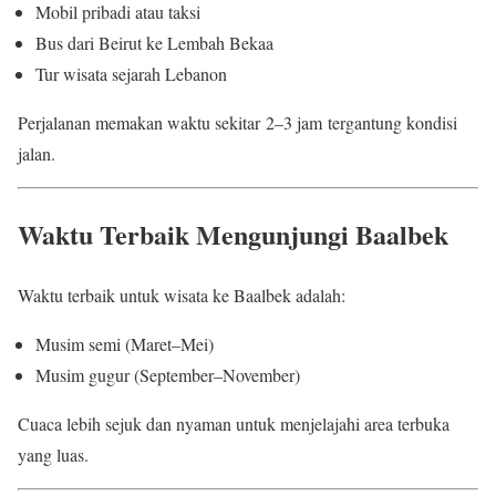
Mobil pribadi atau taksi
Bus dari Beirut ke Lembah Bekaa
Tur wisata sejarah Lebanon
Perjalanan memakan waktu sekitar 2–3 jam tergantung kondisi
jalan.
Waktu Terbaik Mengunjungi Baalbek
Waktu terbaik untuk wisata ke Baalbek adalah:
Musim semi (Maret–Mei)
Musim gugur (September–November)
Cuaca lebih sejuk dan nyaman untuk menjelajahi area terbuka
yang luas.