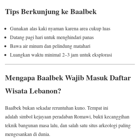
Tips Berkunjung ke Baalbek
Gunakan alas kaki nyaman karena area cukup luas
Datang pagi hari untuk menghindari panas
Bawa air minum dan pelindung matahari
Luangkan waktu minimal 2–3 jam untuk eksplorasi
Mengapa Baalbek Wajib Masuk Daftar
Wisata Lebanon?
Baalbek bukan sekadar reruntuhan kuno. Tempat ini
adalah simbol kejayaan peradaban Romawi, bukti kecanggihan
teknik bangunan masa lalu, dan salah satu situs arkeologi paling
mengesankan di dunia.