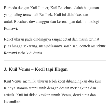
Berbeda dengan Kuil Jupiter, Kuil Bacchus adalah bangunan
yang paling terawat di Baalbek. Kuil ini didedikasikan
untuk Bacchus, dewa anggur dan kesenangan dalam mitologi
Romawi.
Relief ukiran pada dindingnya sangat detail dan masih terlihat
jelas hingga sekarang, menjadikannya salah satu contoh arsitektur
Romawi terbaik di dunia.
3. Kuil Venus – Kecil tapi Elegan
Kuil Venus memiliki ukuran lebih kecil dibandingkan dua kuil
lainnya, namun tampil unik dengan desain melengkung dan
artistik. Kuil ini didedikasikan untuk Venus, dewi cinta dan
kecantikan.