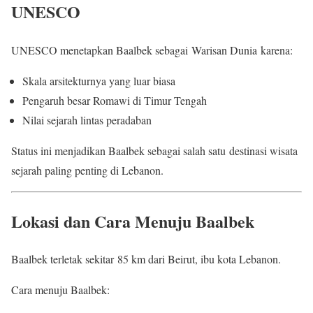
UNESCO
UNESCO menetapkan Baalbek sebagai Warisan Dunia karena:
Skala arsitekturnya yang luar biasa
Pengaruh besar Romawi di Timur Tengah
Nilai sejarah lintas peradaban
Status ini menjadikan Baalbek sebagai salah satu destinasi wisata
sejarah paling penting di Lebanon.
Lokasi dan Cara Menuju Baalbek
Baalbek terletak sekitar 85 km dari Beirut, ibu kota Lebanon.
Cara menuju Baalbek: