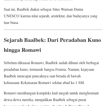
Saat ini, Baalbek diakui sebagai Situs Warisan Dunia
UNESCO karena nilai sejarah, arsitektur, dan budayanya yang
luar biasa.
Sejarah Baalbek: Dari Peradaban Kuno
hingga Romawi
Sebelum dikuasai Romawi, Baalbek sudah dihuni oleh berbagai
peradaban kuno, termasuk bangsa Fenisia. Namun, kejayaan
Baalbek mencapai puncaknya saat berada di bawah
kekuasaan Kekaisaran Romawi sekitar abad ke-1 SM.
Romawi membangun kompleks kuil megah untuk menghormati
dewa-dewa mereka, menjadikan Baalbek sebagai pusat