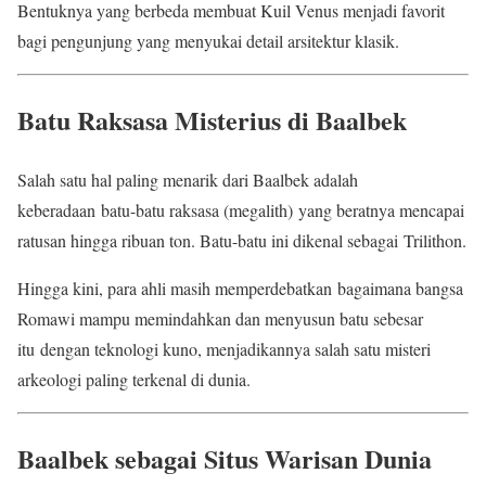
Bentuknya yang berbeda membuat Kuil Venus menjadi favorit
bagi pengunjung yang menyukai detail arsitektur klasik.
Batu Raksasa Misterius di Baalbek
Salah satu hal paling menarik dari Baalbek adalah
keberadaan batu-batu raksasa (megalith) yang beratnya mencapai
ratusan hingga ribuan ton. Batu-batu ini dikenal sebagai Trilithon.
Hingga kini, para ahli masih memperdebatkan bagaimana bangsa
Romawi mampu memindahkan dan menyusun batu sebesar
itu dengan teknologi kuno, menjadikannya salah satu misteri
arkeologi paling terkenal di dunia.
Baalbek sebagai Situs Warisan Dunia