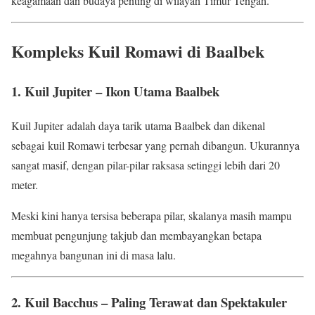
keagamaan dan budaya penting di wilayah Timur Tengah.
Kompleks Kuil Romawi di Baalbek
1. Kuil Jupiter – Ikon Utama Baalbek
Kuil Jupiter adalah daya tarik utama Baalbek dan dikenal
sebagai kuil Romawi terbesar yang pernah dibangun. Ukurannya
sangat masif, dengan pilar-pilar raksasa setinggi lebih dari 20
meter.
Meski kini hanya tersisa beberapa pilar, skalanya masih mampu
membuat pengunjung takjub dan membayangkan betapa
megahnya bangunan ini di masa lalu.
2. Kuil Bacchus – Paling Terawat dan Spektakuler